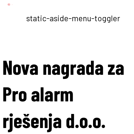
static-aside-menu-toggler
Nova nagrada za
Pro alarm
rješenja d.o.o.