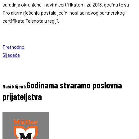
suradnja okrunjena novim certifikatom za 2018. godinu te su
Pro alarm rješenja postala jedini nosilac novog partnerskog
certifikata Telenota u regiji.
Prethodno
Sljedeće
Godinama stvaramo poslovna
Naši klijenti
prijateljstva