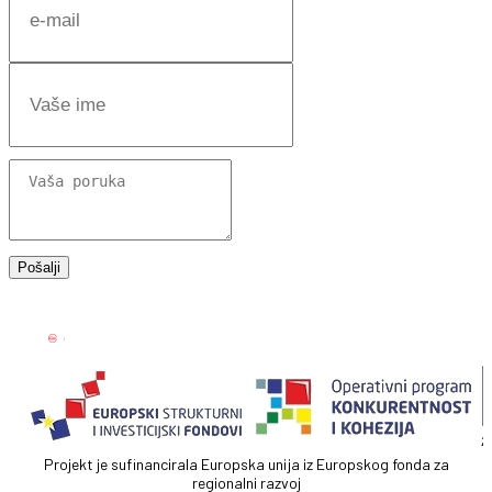
Projekt je sufinancirala Europska unija iz Europskog fonda za
regionalni razvoj